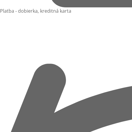
Platba - dobierka, kreditná karta