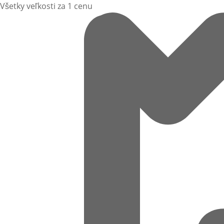
Všetky veľkosti za 1 cenu