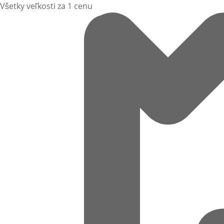
Všetky veľkosti za 1 cenu