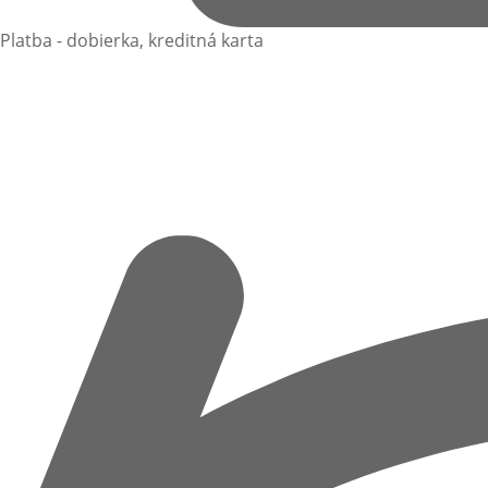
Platba - dobierka, kreditná karta