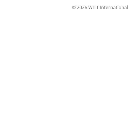
© 2026 WITT International