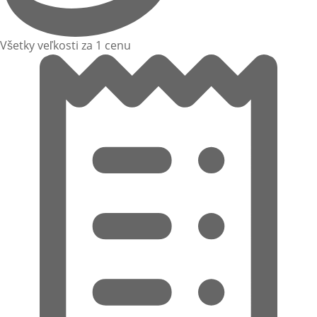
Všetky veľkosti za 1 cenu