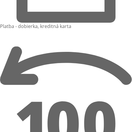
Platba - dobierka, kreditná karta