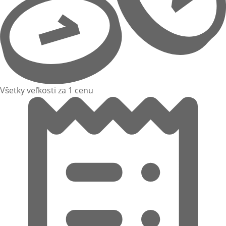
Všetky veľkosti za 1 cenu