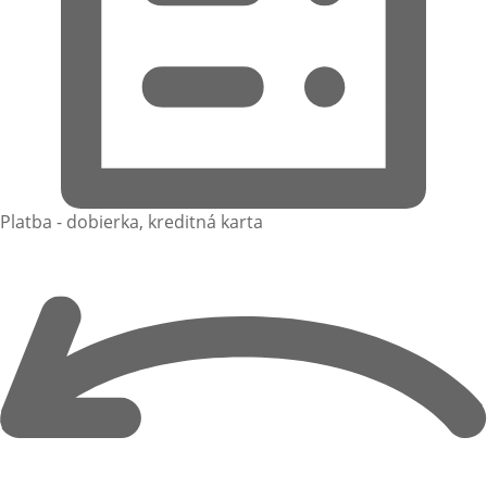
Platba - dobierka, kreditná karta