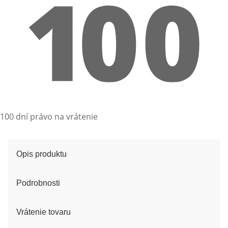
100 dní právo na vrátenie
Opis produktu
Podrobnosti
Vrátenie tovaru