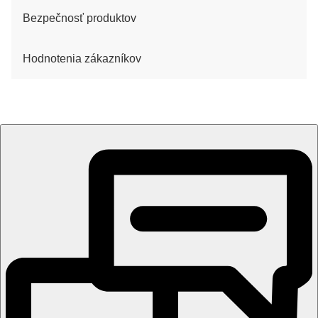
Bezpečnosť produktov
Hodnotenia zákazníkov