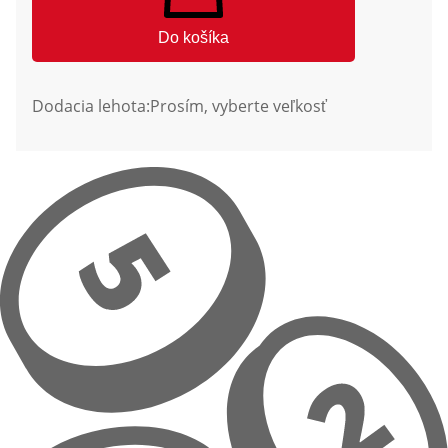
Do košíka
Dodacia lehota:
Prosím, vyberte veľkosť