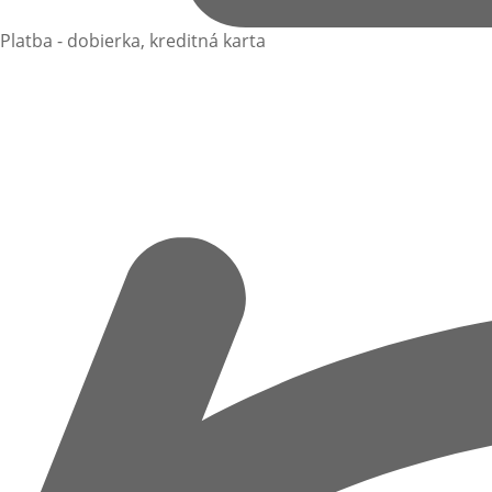
Platba - dobierka, kreditná karta