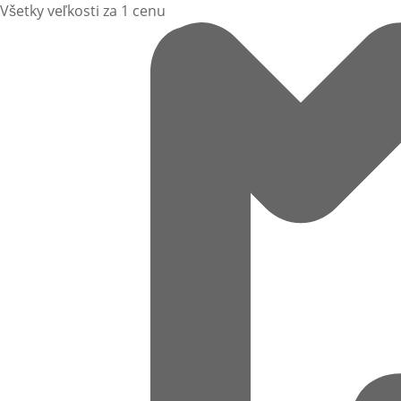
Všetky veľkosti za 1 cenu