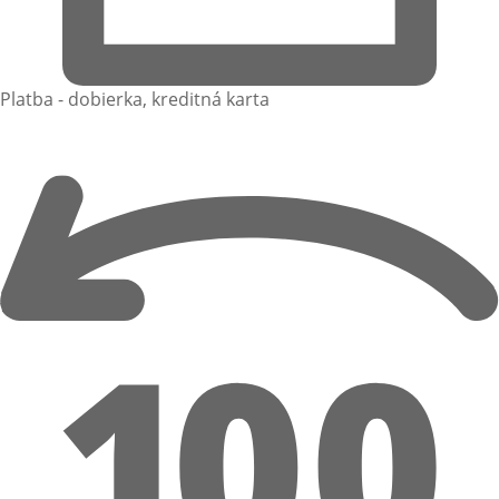
Platba - dobierka, kreditná karta