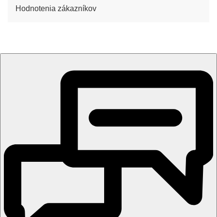
Hodnotenia zákazníkov