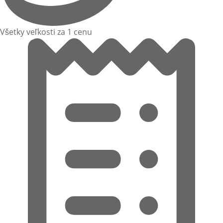
Všetky veľkosti za 1 cenu