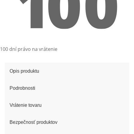
100 dní právo na vrátenie
Opis produktu
Podrobnosti
Vrátenie tovaru
Bezpečnosť produktov