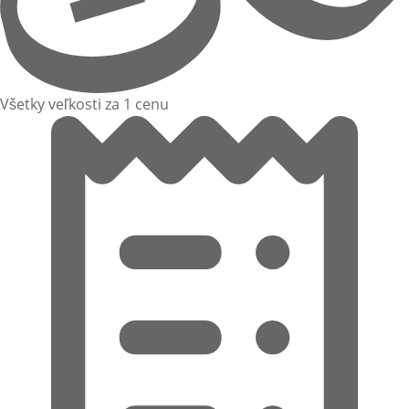
Všetky veľkosti za 1 cenu