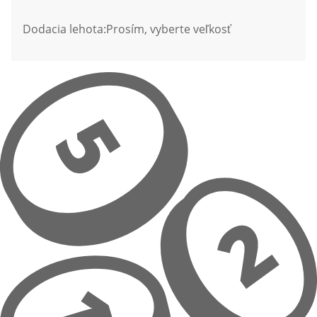
Dodacia lehota:
Prosím, vyberte veľkosť