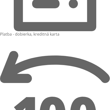
Platba - dobierka, kreditná karta