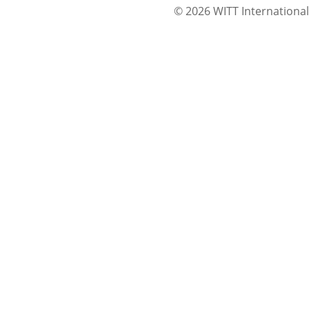
© 2026 WITT International