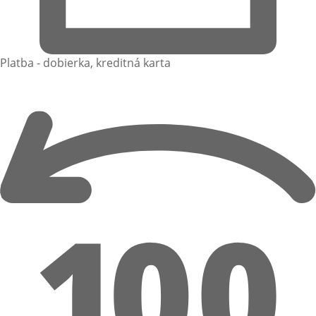
Platba - dobierka, kreditná karta