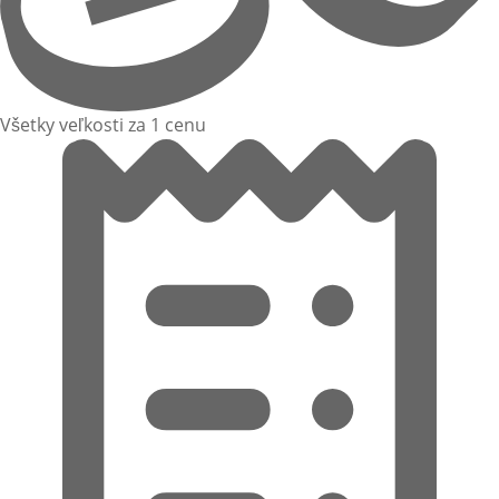
Všetky veľkosti za 1 cenu