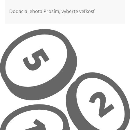
Dodacia lehota:
Prosím, vyberte veľkosť