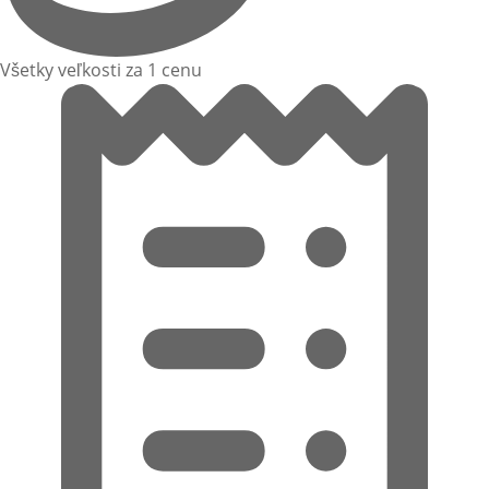
Všetky veľkosti za 1 cenu