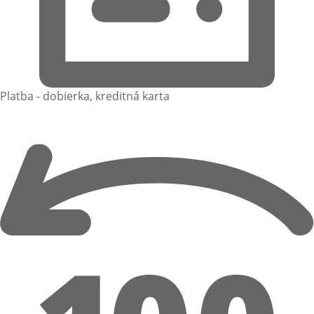
Platba - dobierka, kreditná karta