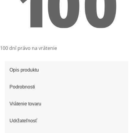
100 dní právo na vrátenie
Opis produktu
Podrobnosti
Vrátenie tovaru
Udržateľnosť