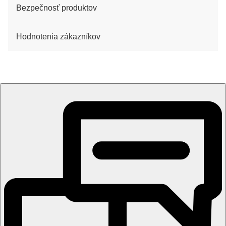
Bezpečnosť produktov
Hodnotenia zákazníkov