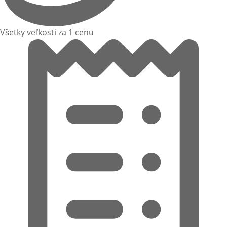
Všetky veľkosti za 1 cenu