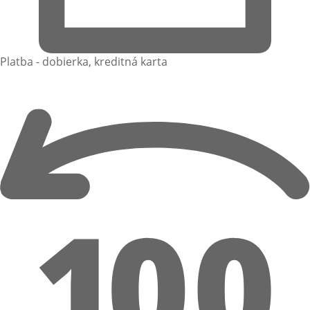
Platba - dobierka, kreditná karta