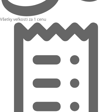
Všetky veľkosti za 1 cenu