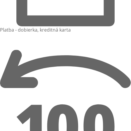
Platba - dobierka, kreditná karta