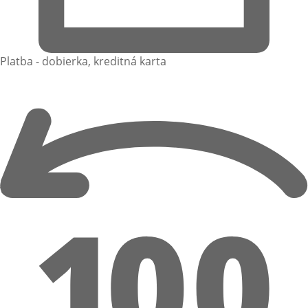
Platba - dobierka, kreditná karta