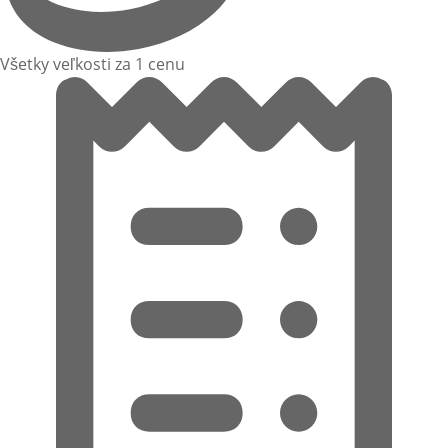
Všetky veľkosti za 1 cenu