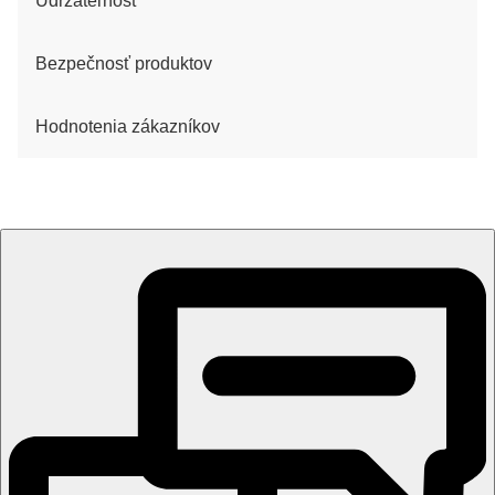
Udržateľnosť
Bezpečnosť produktov
Hodnotenia zákazníkov