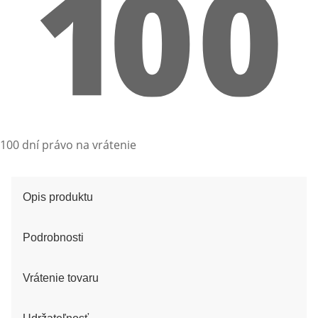
100 dní právo na vrátenie
Opis produktu
Podrobnosti
Vrátenie tovaru