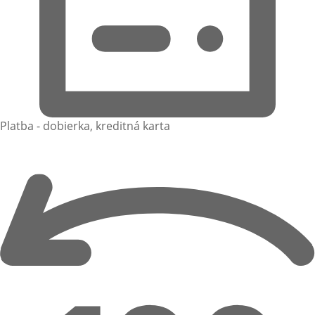
Platba - dobierka, kreditná karta