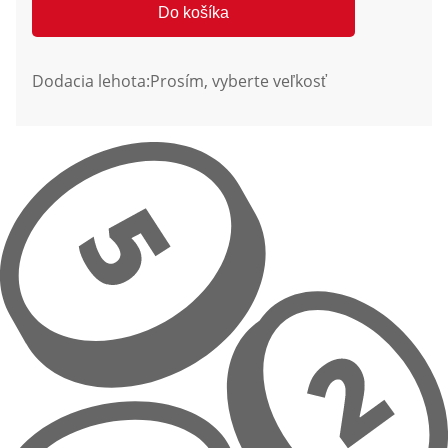
Do košíka
Dodacia lehota:
Prosím, vyberte veľkosť