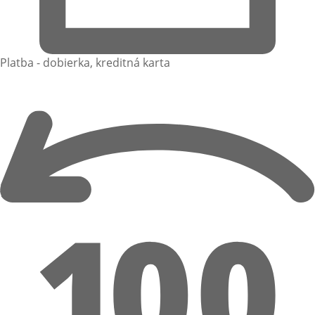
Platba - dobierka, kreditná karta