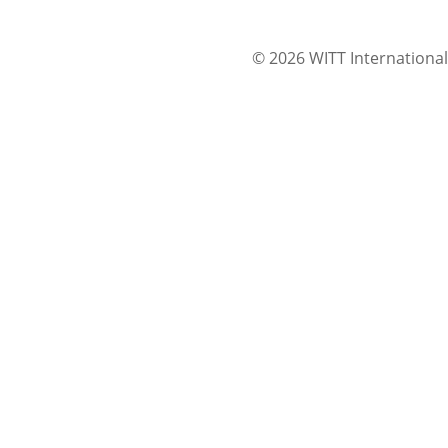
© 2026 WITT International