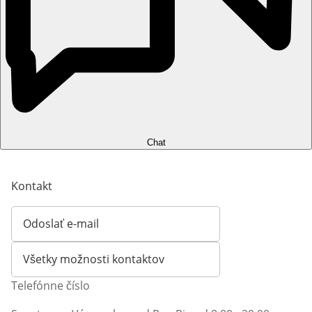
Chat
Kontakt
Odoslať e-mail
Otvorí e-mailového klienta
Všetky možnosti kontaktov
Telefónne číslo