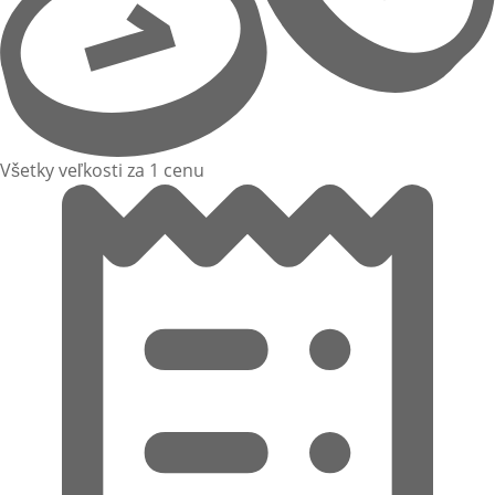
Všetky veľkosti za 1 cenu