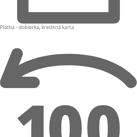
Platba - dobierka, kreditná karta