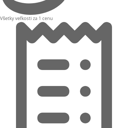
Všetky veľkosti za 1 cenu