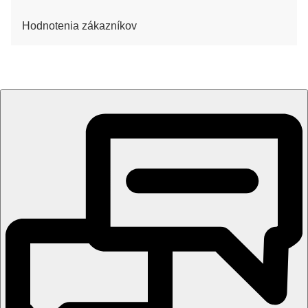
Hodnotenia zákazníkov