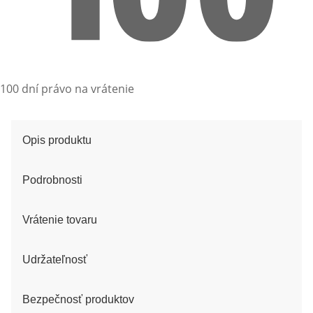
100 dní právo na vrátenie
Opis produktu
Podrobnosti
Vrátenie tovaru
Udržateľnosť
Bezpečnosť produktov