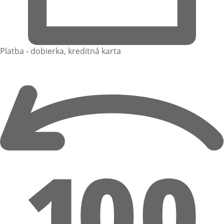
Platba - dobierka, kreditná karta