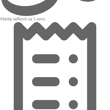
Všetky veľkosti za 1 cenu