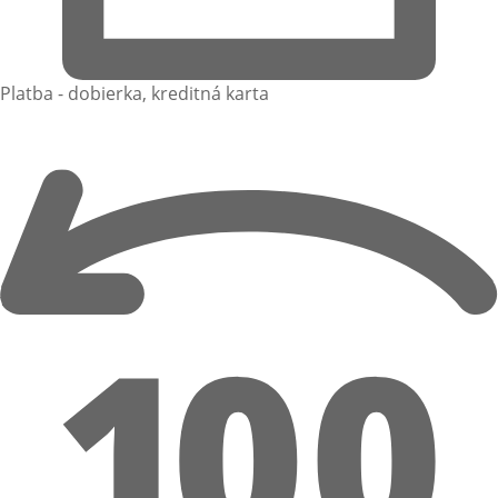
Platba - dobierka, kreditná karta