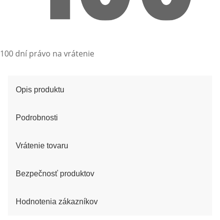
100 dní právo na vrátenie
Opis produktu
Podrobnosti
Vrátenie tovaru
Bezpečnosť produktov
Hodnotenia zákazníkov