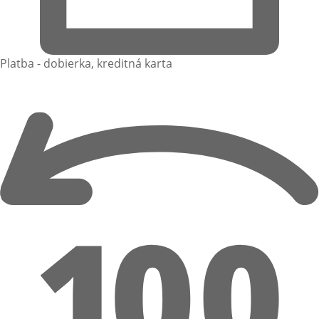
Platba - dobierka, kreditná karta