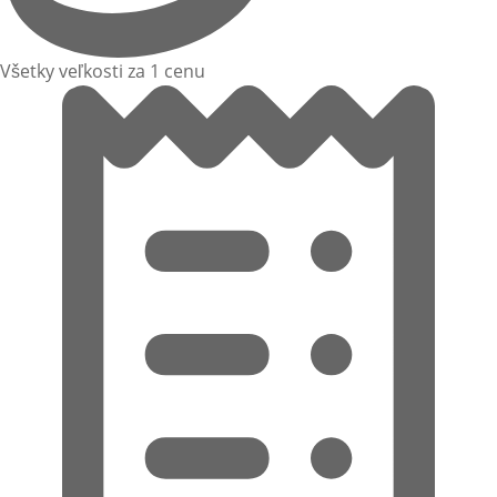
Všetky veľkosti za 1 cenu