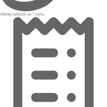
Všetky veľkosti za 1 cenu