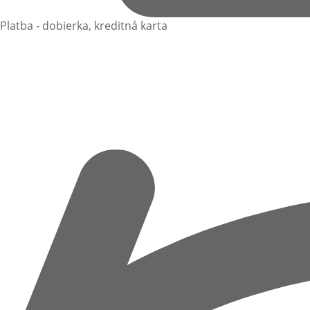
Platba - dobierka, kreditná karta