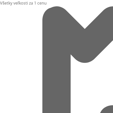
Všetky veľkosti za 1 cenu