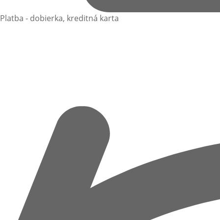
Platba - dobierka, kreditná karta