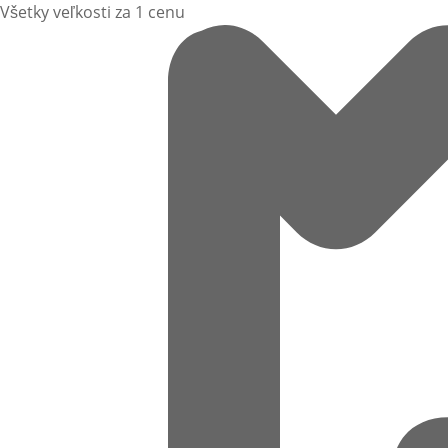
Všetky veľkosti za 1 cenu