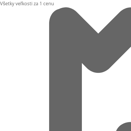
Všetky veľkosti za 1 cenu