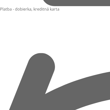
Platba - dobierka, kreditná karta