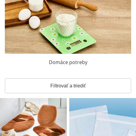
Domáce potreby
Filtrovať a triediť