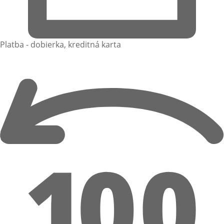
Platba - dobierka, kreditná karta