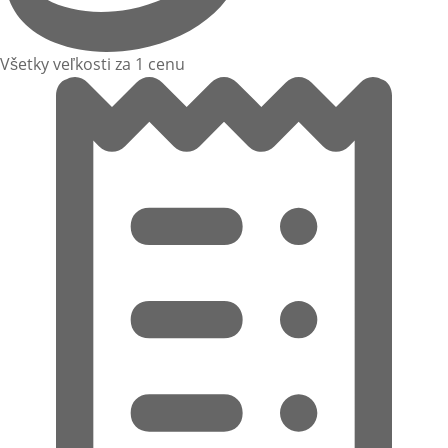
Všetky veľkosti za 1 cenu