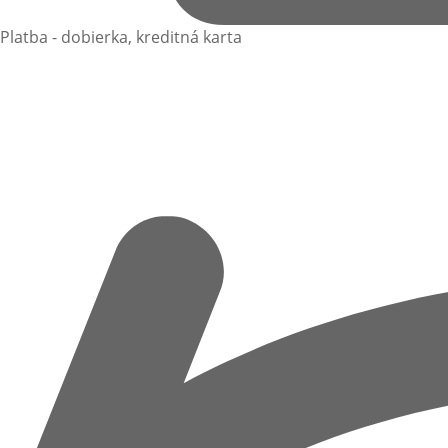
Platba - dobierka, kreditná karta