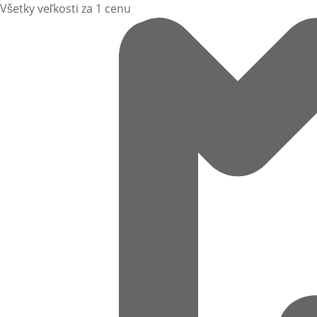
Všetky veľkosti za 1 cenu