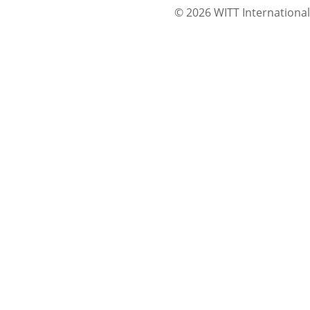
© 2026 WITT International