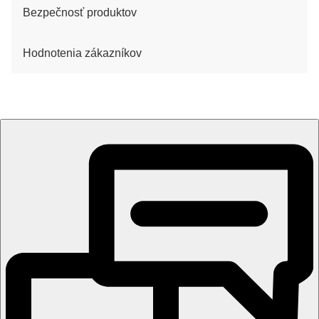
Bezpečnosť produktov
Hodnotenia zákazníkov