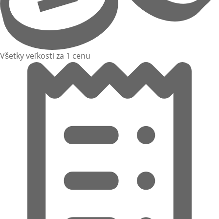
Všetky veľkosti za 1 cenu