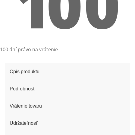
100 dní právo na vrátenie
Opis produktu
Podrobnosti
Vrátenie tovaru
Udržateľnosť