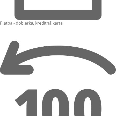
Platba - dobierka, kreditná karta