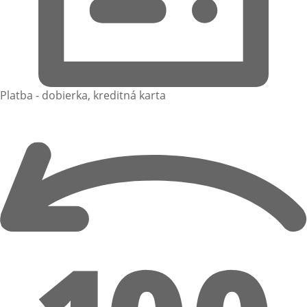
Platba - dobierka, kreditná karta