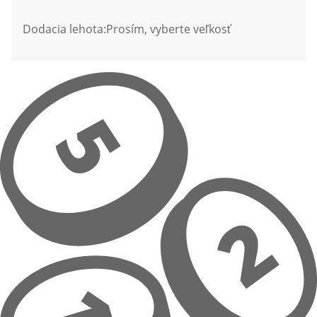
Dodacia lehota:
Prosím, vyberte veľkosť