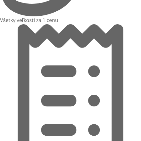
Všetky veľkosti za 1 cenu