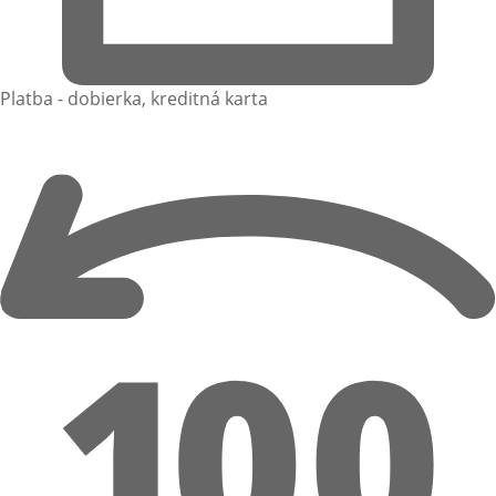
Platba - dobierka, kreditná karta