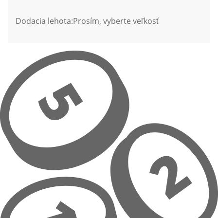
Dodacia lehota:
Prosím, vyberte veľkosť