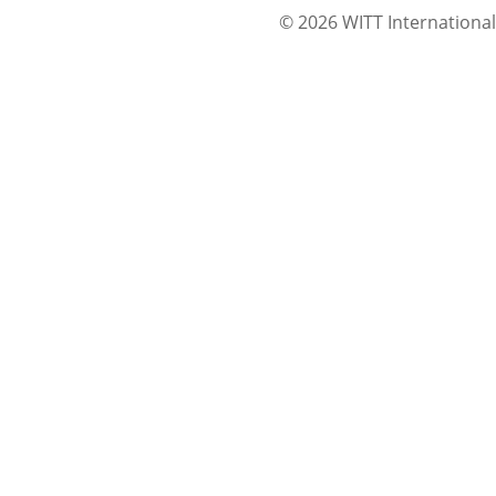
© 2026 WITT International