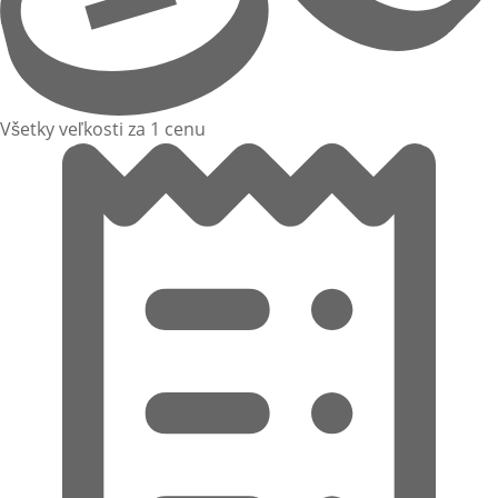
Všetky veľkosti za 1 cenu