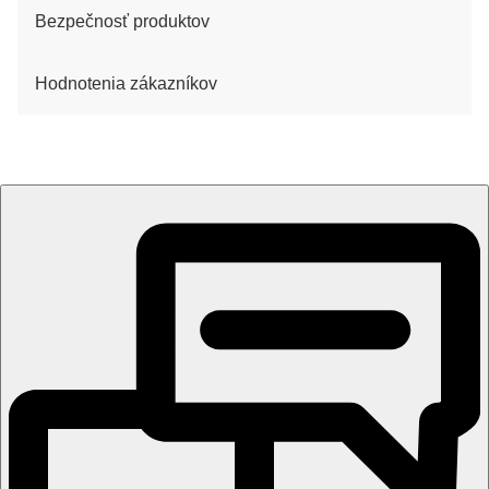
Bezpečnosť produktov
Hodnotenia zákazníkov