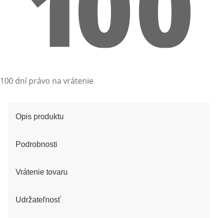
100 dní právo na vrátenie
Opis produktu
Podrobnosti
Vrátenie tovaru
Udržateľnosť