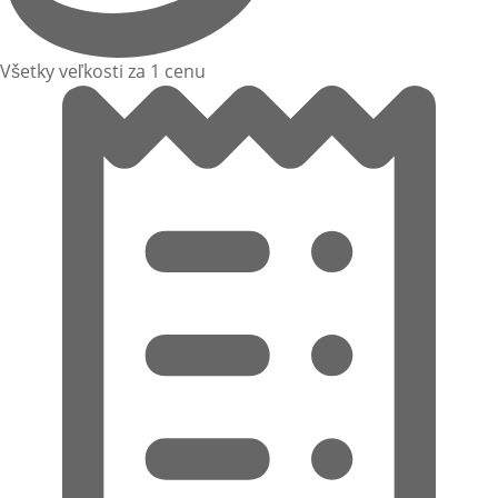
Všetky veľkosti za 1 cenu