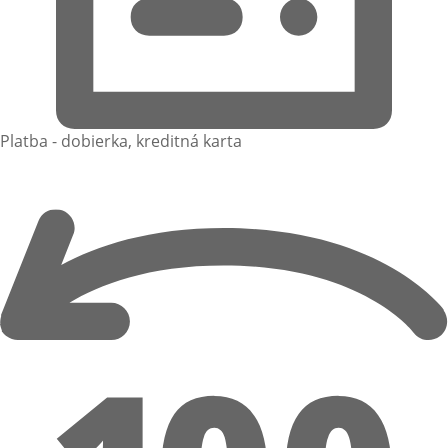
Platba - dobierka, kreditná karta