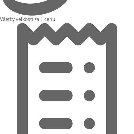
Všetky veľkosti za 1 cenu