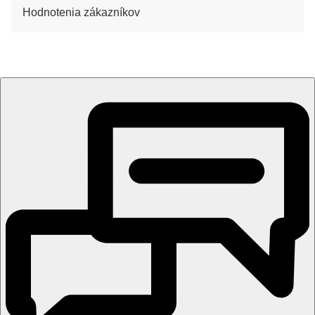
Hodnotenia zákazníkov