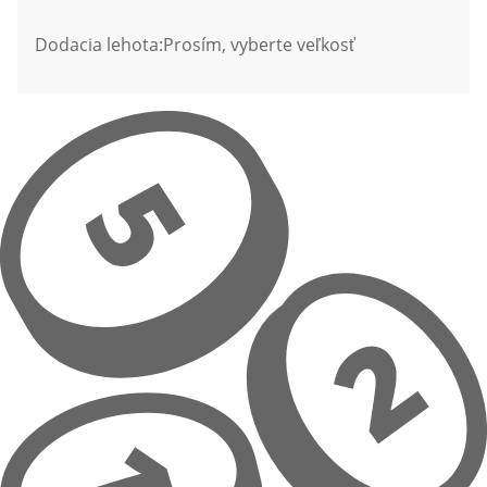
Dodacia lehota:
Prosím, vyberte veľkosť