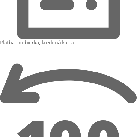
Platba - dobierka, kreditná karta