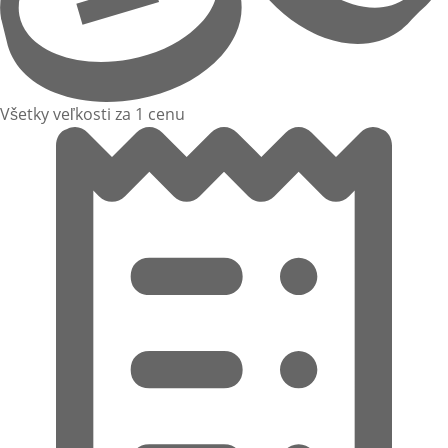
Všetky veľkosti za 1 cenu