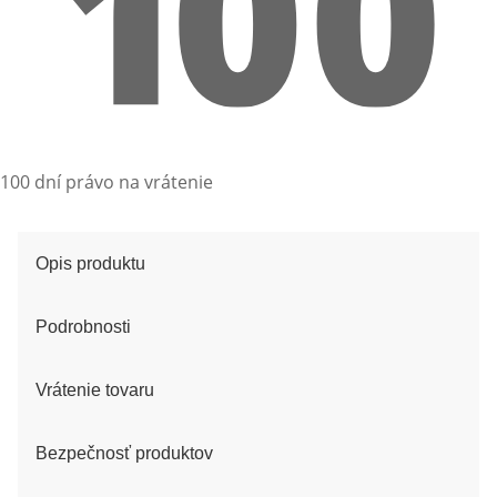
100 dní právo na vrátenie
Opis produktu
Podrobnosti
Vrátenie tovaru
Bezpečnosť produktov