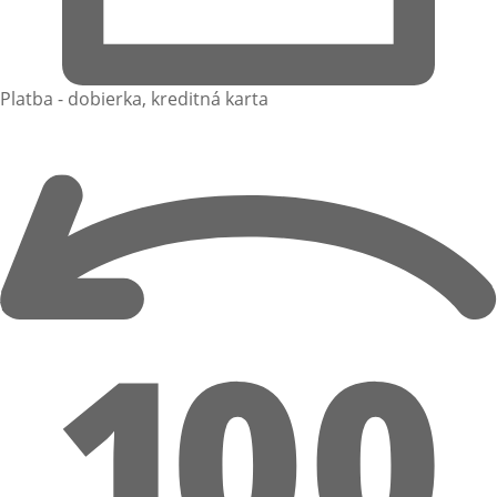
Platba - dobierka, kreditná karta