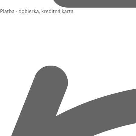
Platba - dobierka, kreditná karta