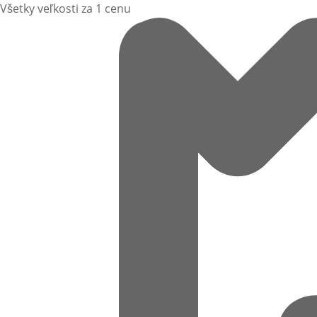
Všetky veľkosti za 1 cenu