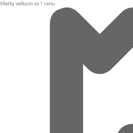
Všetky veľkosti za 1 cenu