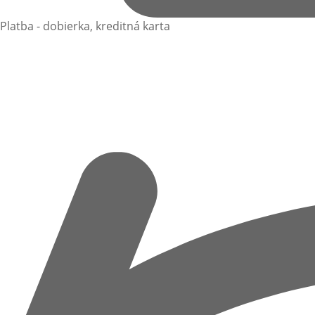
Platba - dobierka, kreditná karta