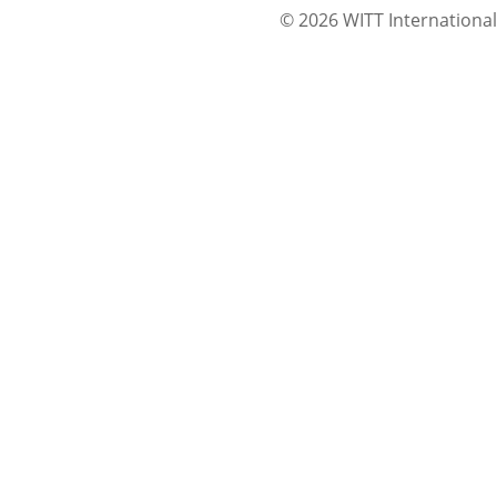
© 2026 WITT International