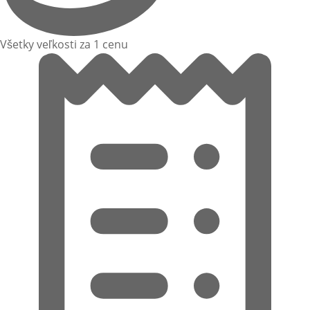
Všetky veľkosti za 1 cenu