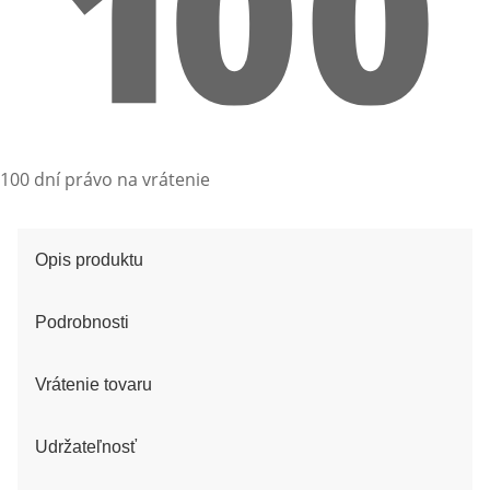
100 dní právo na vrátenie
Opis produktu
Podrobnosti
Vrátenie tovaru
Udržateľnosť