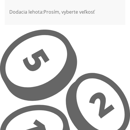
Dodacia lehota:
Prosím, vyberte veľkosť