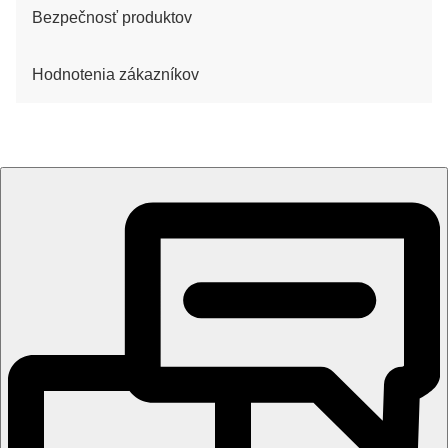
Bezpečnosť produktov
Hodnotenia zákazníkov