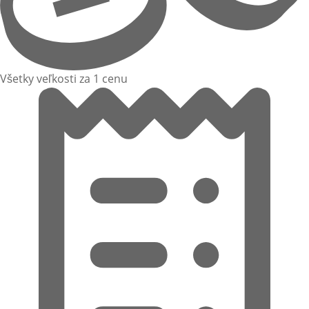
Všetky veľkosti za 1 cenu