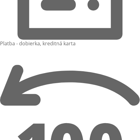
Platba - dobierka, kreditná karta