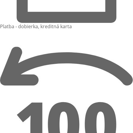
Platba - dobierka, kreditná karta