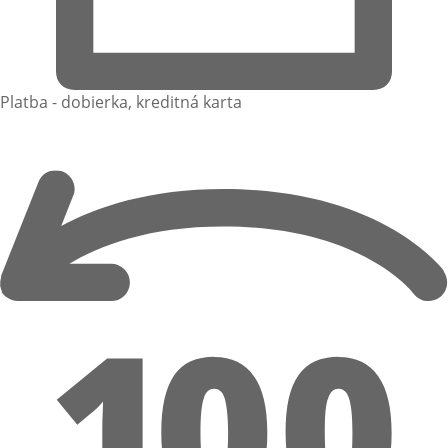
Platba - dobierka, kreditná karta