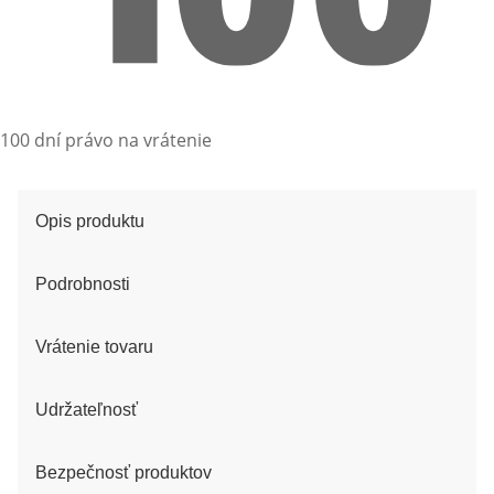
100 dní právo na vrátenie
Opis produktu
Podrobnosti
Vrátenie tovaru
Udržateľnosť
Bezpečnosť produktov