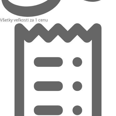
Všetky veľkosti za 1 cenu