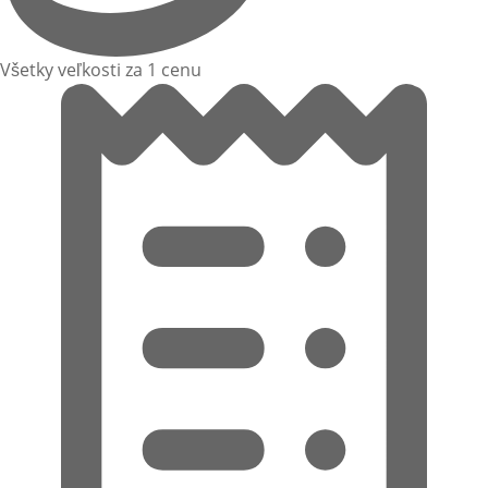
Všetky veľkosti za 1 cenu