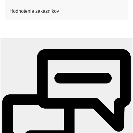
Hodnotenia zákazníkov