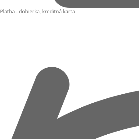
Platba - dobierka, kreditná karta