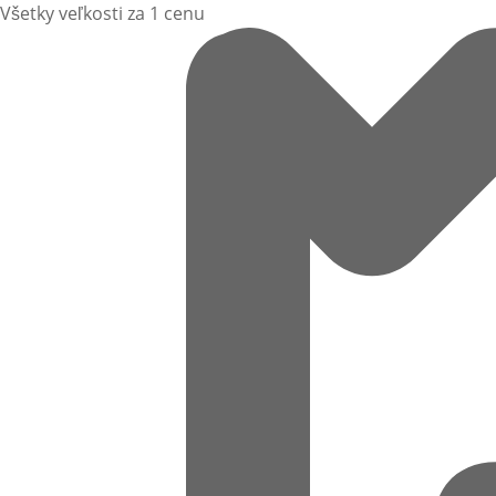
Všetky veľkosti za 1 cenu