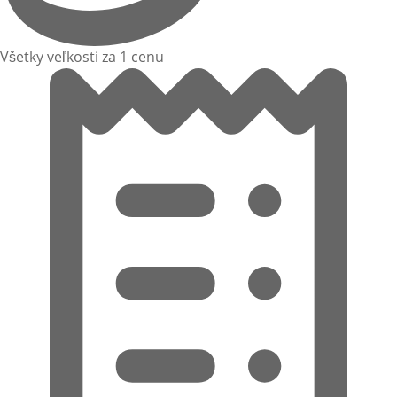
Všetky veľkosti za 1 cenu