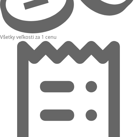
Všetky veľkosti za 1 cenu