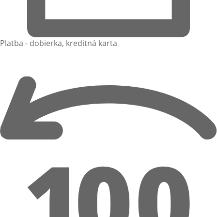
Platba - dobierka, kreditná karta