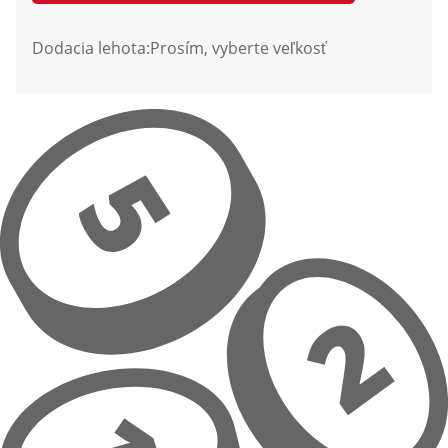
Dodacia lehota:
Prosím, vyberte veľkosť