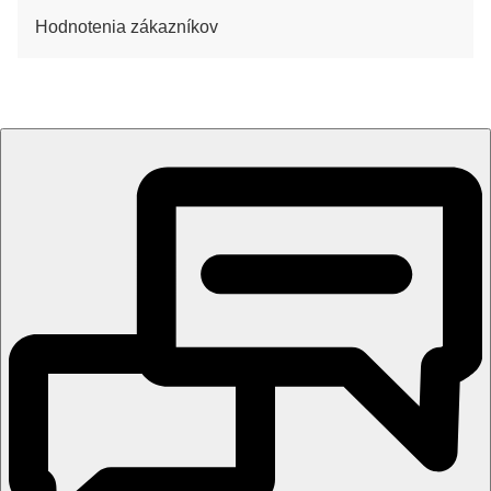
Hodnotenia zákazníkov