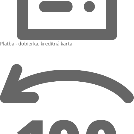
Platba - dobierka, kreditná karta