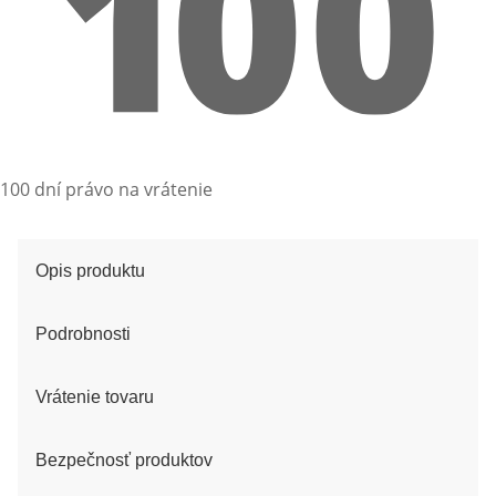
100 dní právo na vrátenie
Opis produktu
Podrobnosti
Vrátenie tovaru
Bezpečnosť produktov