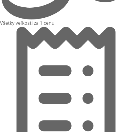
Všetky veľkosti za 1 cenu