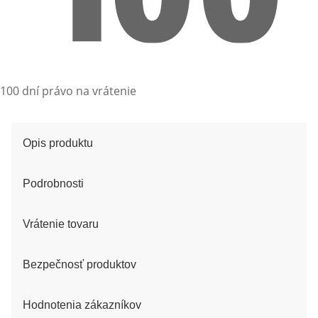
100 dní právo na vrátenie
Opis produktu
Podrobnosti
Vrátenie tovaru
Bezpečnosť produktov
Hodnotenia zákazníkov