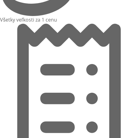
Všetky veľkosti za 1 cenu