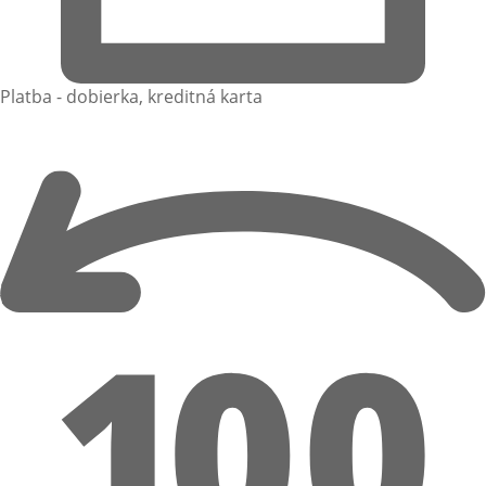
Platba - dobierka, kreditná karta