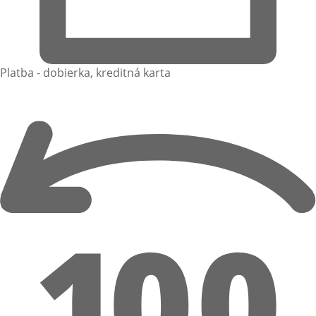
Platba - dobierka, kreditná karta