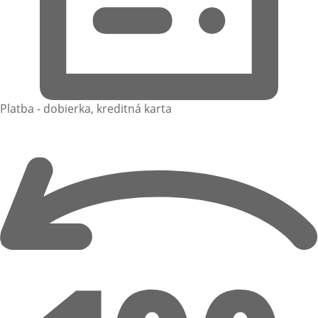
Platba - dobierka, kreditná karta