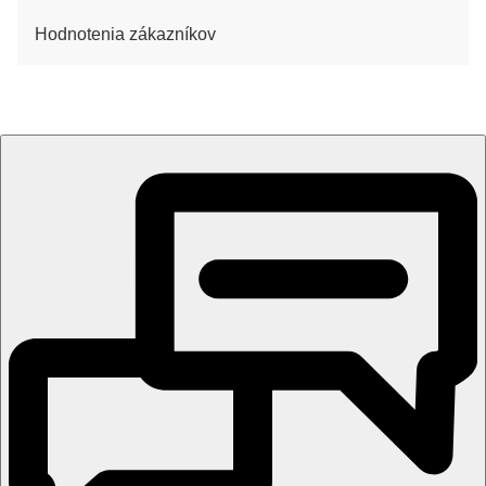
Hodnotenia zákazníkov