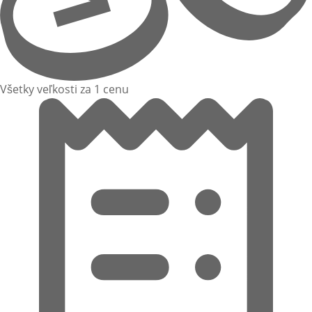
Všetky veľkosti za 1 cenu