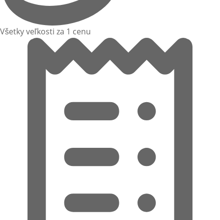
Všetky veľkosti za 1 cenu