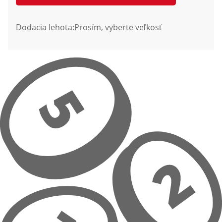
Dodacia lehota:
Prosím, vyberte veľkosť