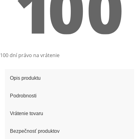
100 dní právo na vrátenie
Opis produktu
Podrobnosti
Vrátenie tovaru
Bezpečnosť produktov