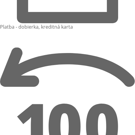
Platba - dobierka, kreditná karta