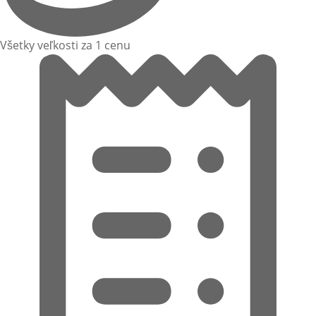
Všetky veľkosti za 1 cenu