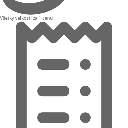
Všetky veľkosti za 1 cenu