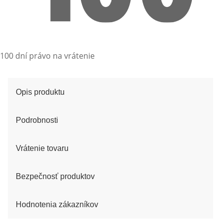
100 dní právo na vrátenie
Opis produktu
Podrobnosti
Vrátenie tovaru
Bezpečnosť produktov
Hodnotenia zákazníkov