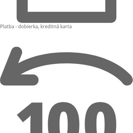
Platba - dobierka, kreditná karta