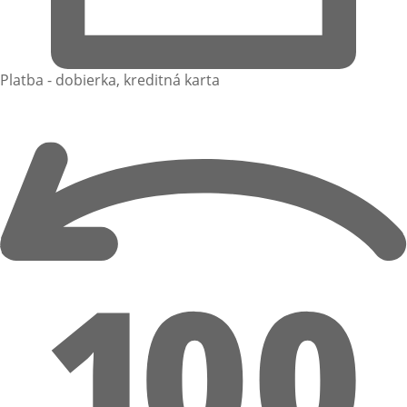
Platba - dobierka, kreditná karta