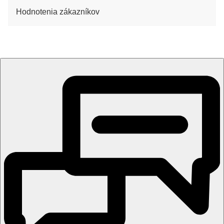
Hodnotenia zákazníkov