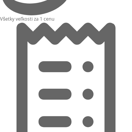
Všetky veľkosti za 1 cenu