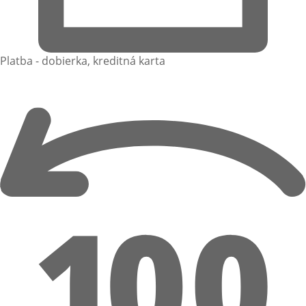
Platba - dobierka, kreditná karta