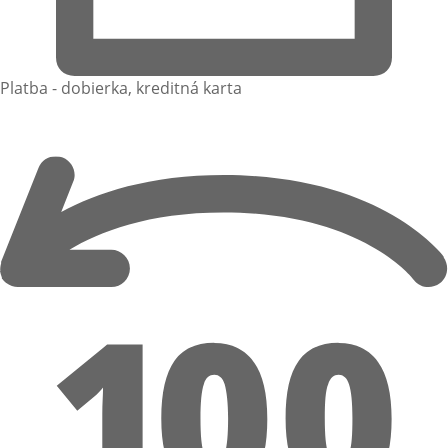
Platba - dobierka, kreditná karta