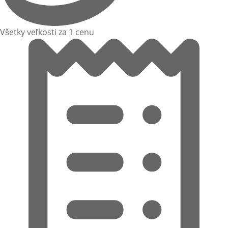
Všetky veľkosti za 1 cenu