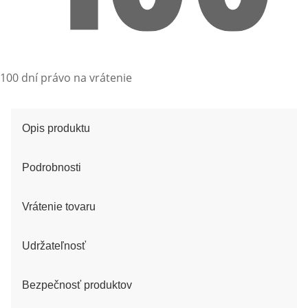
100 dní právo na vrátenie
Opis produktu
Podrobnosti
Vrátenie tovaru
Udržateľnosť
Bezpečnosť produktov