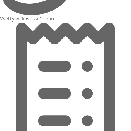
Všetky veľkosti za 1 cenu