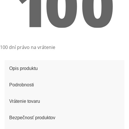
100 dní právo na vrátenie
Opis produktu
Podrobnosti
Vrátenie tovaru
Bezpečnosť produktov