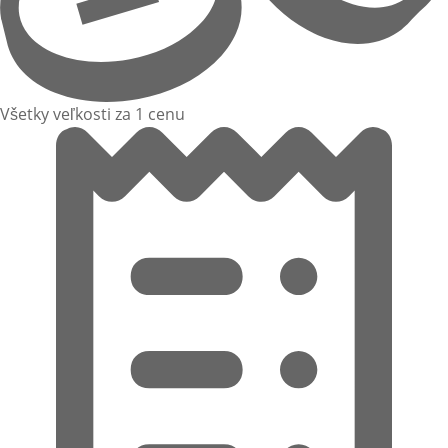
Všetky veľkosti za 1 cenu