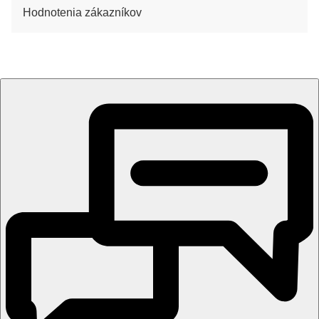
Hodnotenia zákazníkov