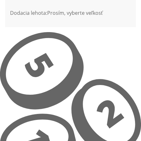
Dodacia lehota:
Prosím, vyberte veľkosť