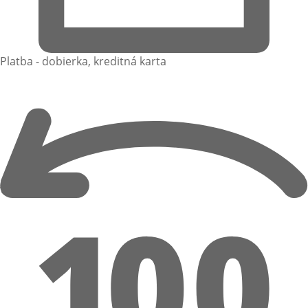
Platba - dobierka, kreditná karta