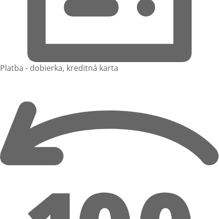
Platba - dobierka, kreditná karta