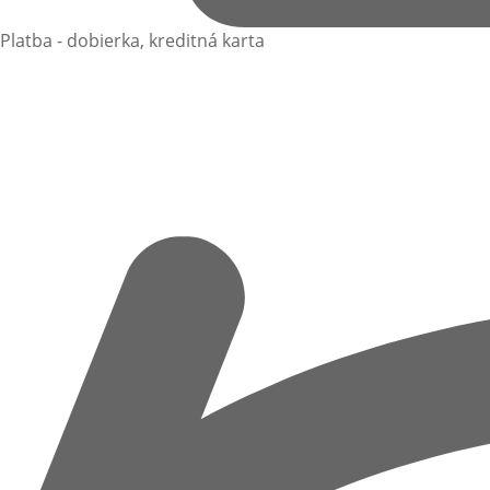
Platba - dobierka, kreditná karta