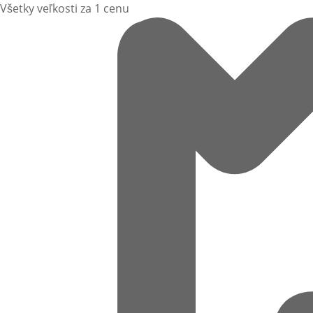
Všetky veľkosti za 1 cenu