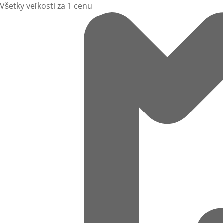
Všetky veľkosti za 1 cenu