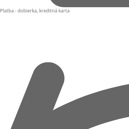
Platba - dobierka, kreditná karta