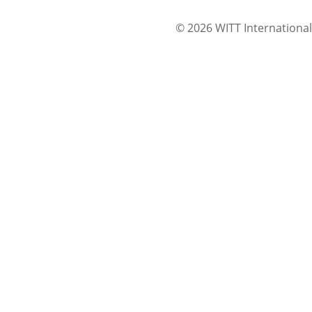
© 2026 WITT International