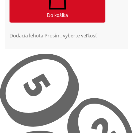
Do košíka
Dodacia lehota:
Prosím, vyberte veľkosť