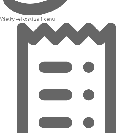
Všetky veľkosti za 1 cenu