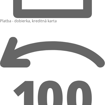
Platba - dobierka, kreditná karta