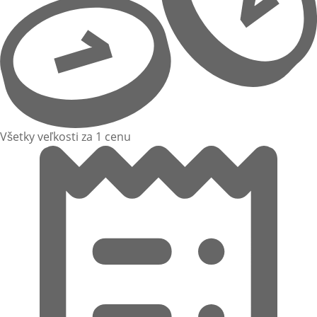
Všetky veľkosti za 1 cenu