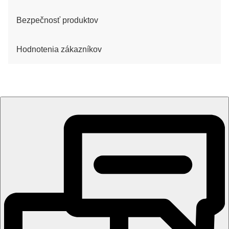
Bezpečnosť produktov
Hodnotenia zákazníkov