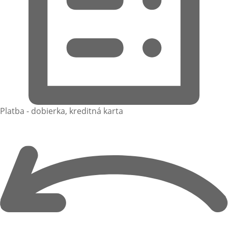
Platba - dobierka, kreditná karta