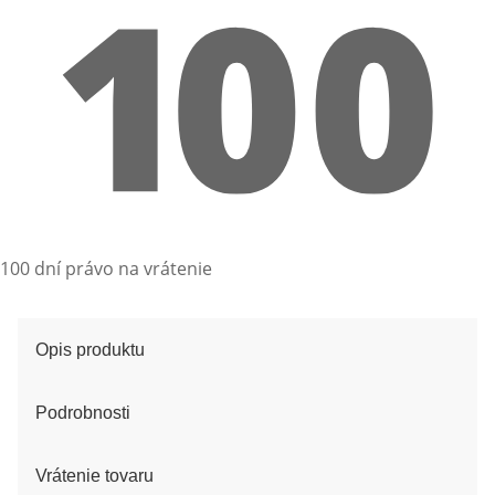
100 dní právo na vrátenie
Opis produktu
Podrobnosti
Vrátenie tovaru