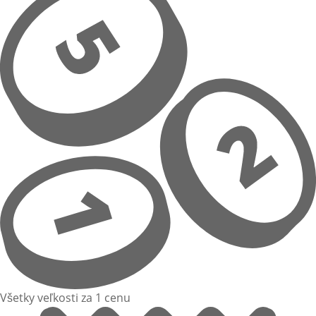
Všetky veľkosti za 1 cenu