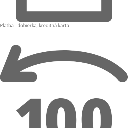
Platba - dobierka, kreditná karta