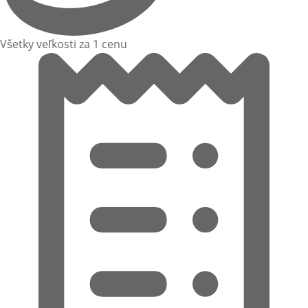
Všetky veľkosti za 1 cenu