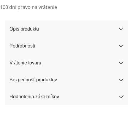
100 dní právo na vrátenie
Opis produktu
Podrobnosti
Vrátenie tovaru
Bezpečnosť produktov
Hodnotenia zákazníkov