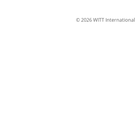
© 2026 WITT International