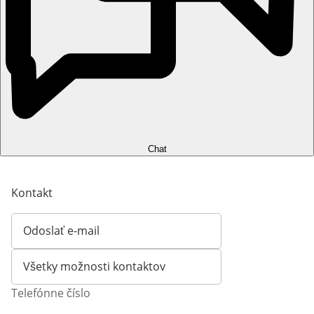
Chat
Kontakt
Odoslať e-mail
Otvorí e-mailového klienta
Všetky možnosti kontaktov
Telefónne číslo