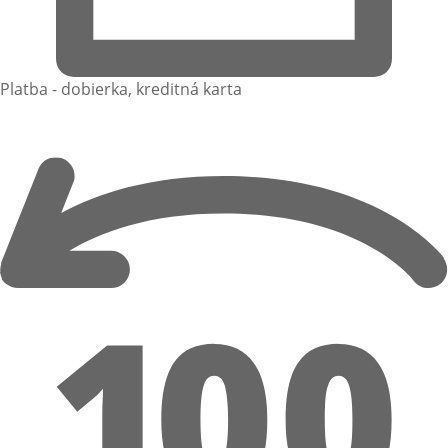
Platba - dobierka, kreditná karta