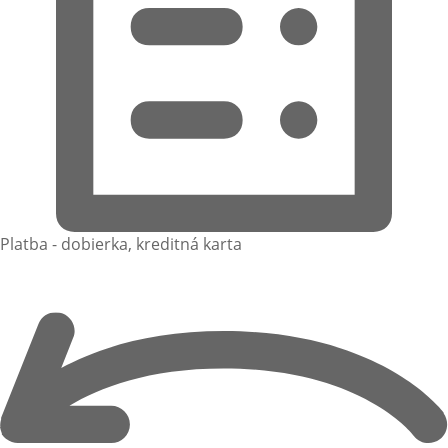
Platba - dobierka, kreditná karta