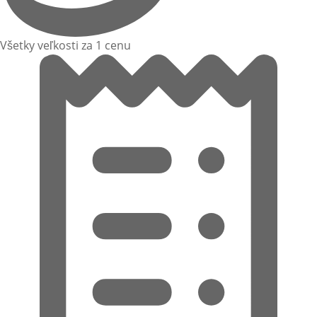
Všetky veľkosti za 1 cenu