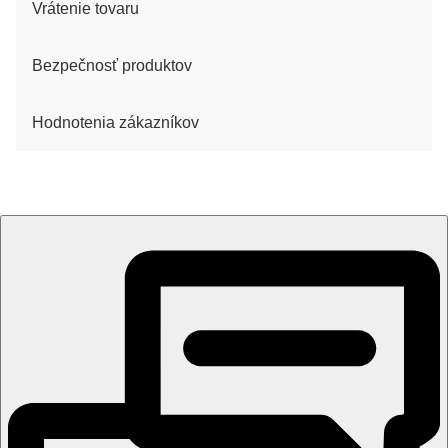
Vrátenie tovaru
Bezpečnosť produktov
Hodnotenia zákazníkov