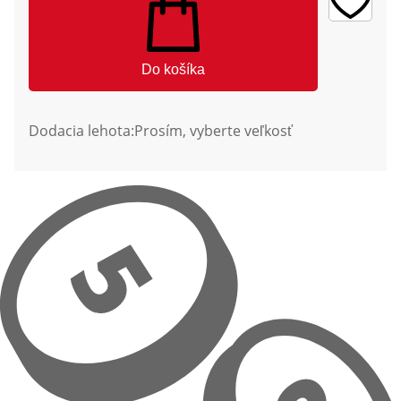
Do košíka
Dodacia lehota:
Prosím, vyberte veľkosť