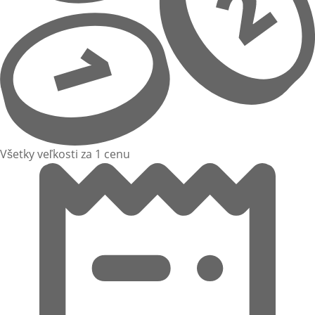
Všetky veľkosti za 1 cenu