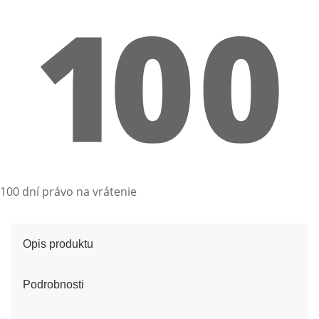
100 dní právo na vrátenie
Opis produktu
Podrobnosti