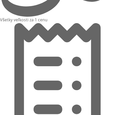
Všetky veľkosti za 1 cenu