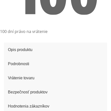
100 dní právo na vrátenie
Opis produktu
Podrobnosti
Vrátenie tovaru
Bezpečnosť produktov
Hodnotenia zákazníkov