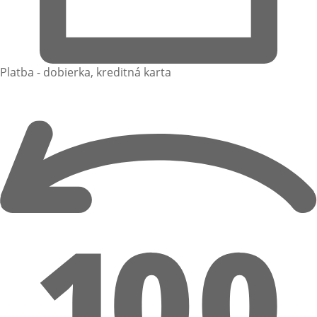
Platba - dobierka, kreditná karta