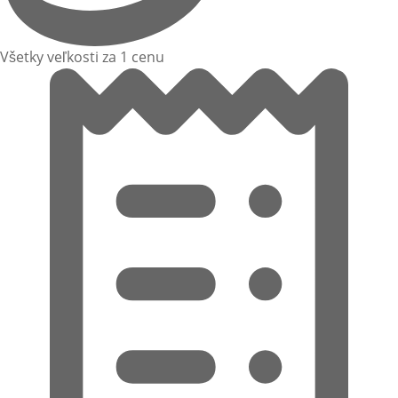
Všetky veľkosti za 1 cenu