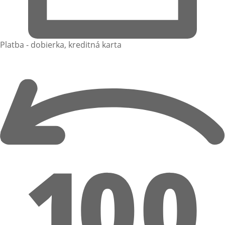
Platba - dobierka, kreditná karta