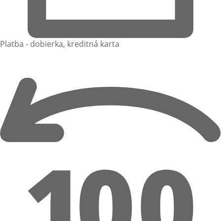
Platba - dobierka, kreditná karta