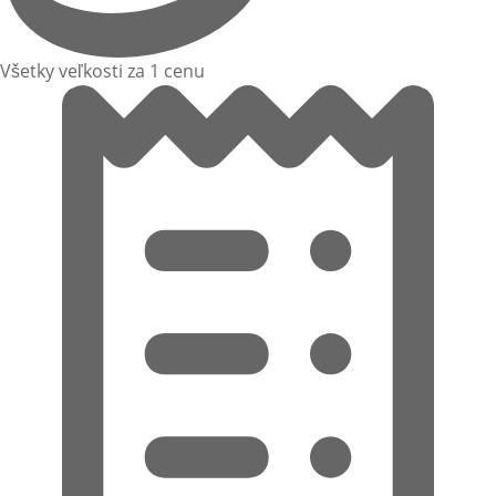
Všetky veľkosti za 1 cenu