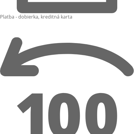
Platba - dobierka, kreditná karta