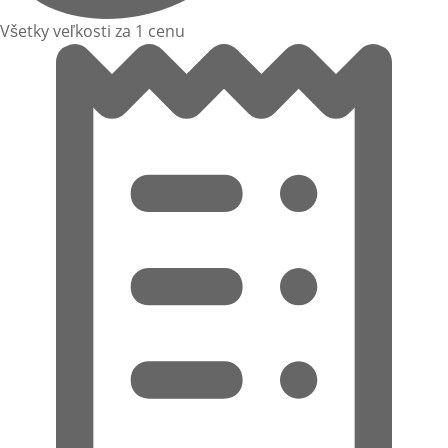
Všetky veľkosti za 1 cenu