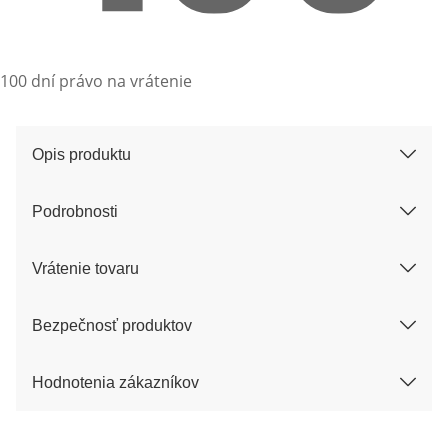
100 dní právo na vrátenie
Opis produktu
Podrobnosti
Vrátenie tovaru
Bezpečnosť produktov
Hodnotenia zákazníkov