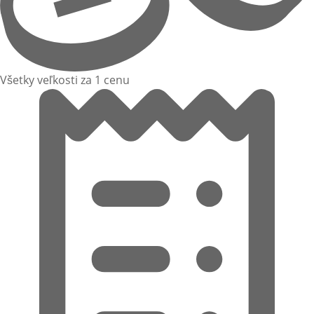
Všetky veľkosti za 1 cenu