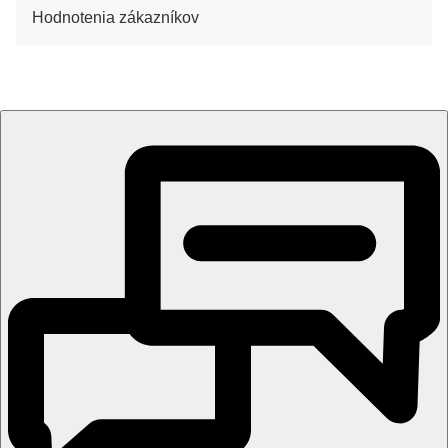
Hodnotenia zákazníkov