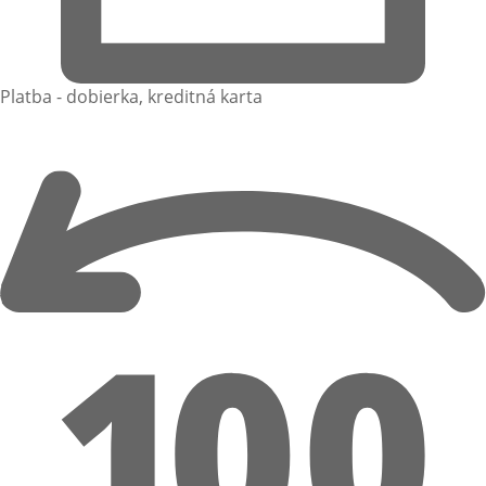
Platba - dobierka, kreditná karta