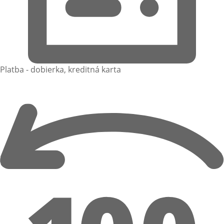
Platba - dobierka, kreditná karta