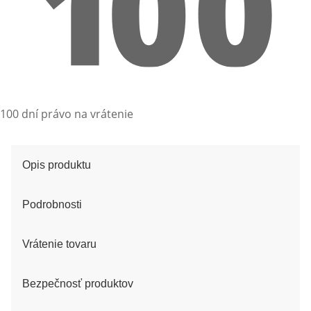
100 dní právo na vrátenie
Opis produktu
Podrobnosti
Vrátenie tovaru
Bezpečnosť produktov