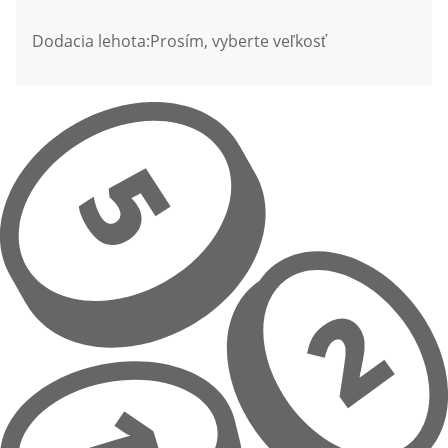
Dodacia lehota:
Prosím, vyberte veľkosť