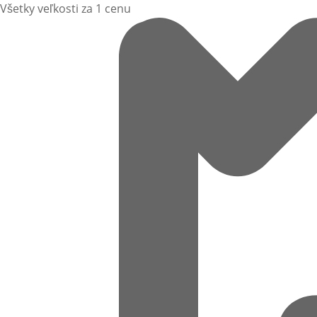
Všetky veľkosti za 1 cenu