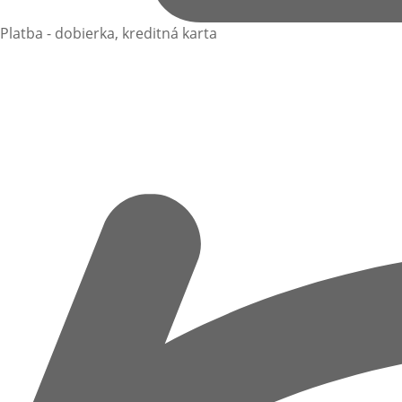
Platba - dobierka, kreditná karta