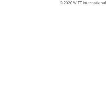
© 2026 WITT International