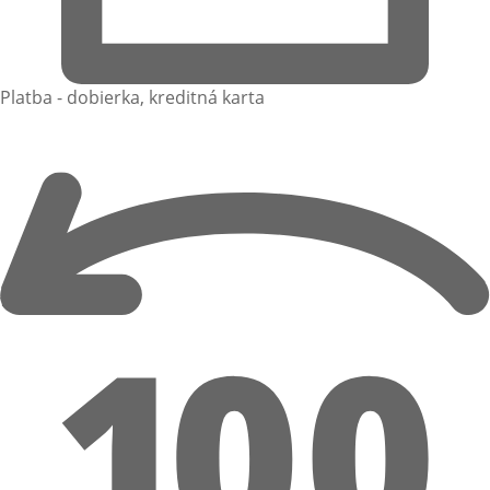
Platba - dobierka, kreditná karta