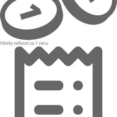
Všetky veľkosti za 1 cenu