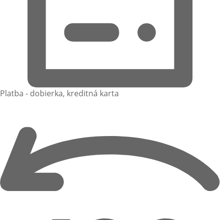
Platba - dobierka, kreditná karta