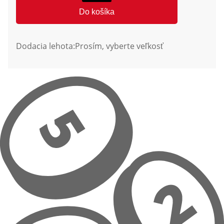
Do košíka
Dodacia lehota:
Prosím, vyberte veľkosť