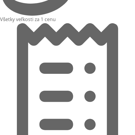
Všetky veľkosti za 1 cenu