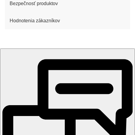
Bezpečnosť produktov
Hodnotenia zákazníkov