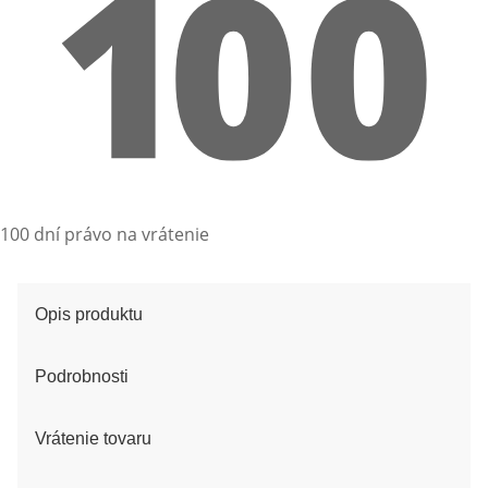
100 dní právo na vrátenie
Opis produktu
Podrobnosti
Vrátenie tovaru