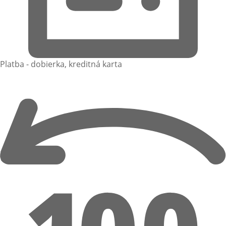
Platba - dobierka, kreditná karta