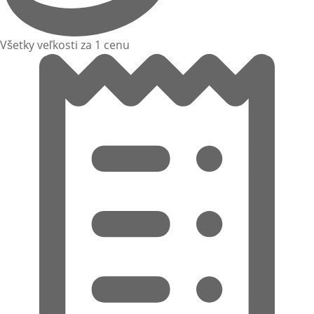
Všetky veľkosti za 1 cenu