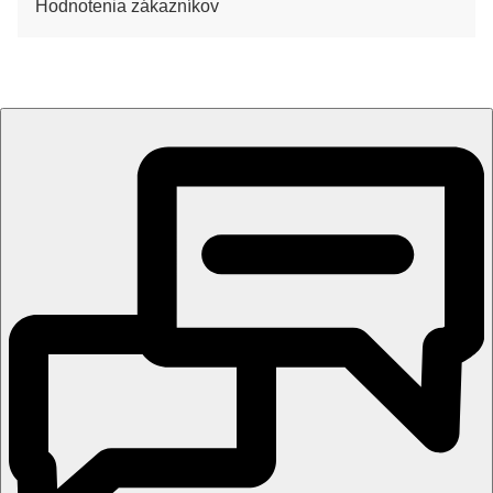
Hodnotenia zákazníkov