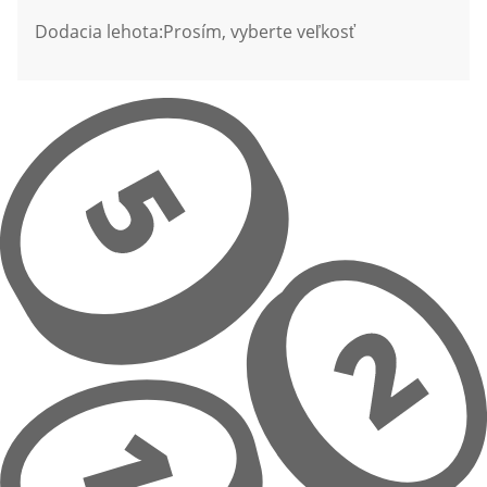
Dodacia lehota:
Prosím, vyberte veľkosť