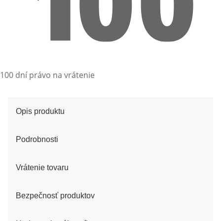
100 dní právo na vrátenie
Opis produktu
Podrobnosti
Vrátenie tovaru
Bezpečnosť produktov