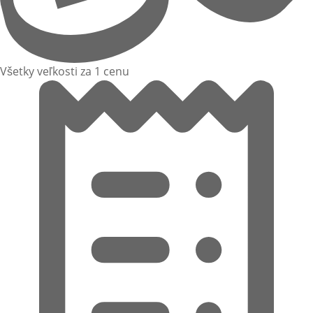
Všetky veľkosti za 1 cenu