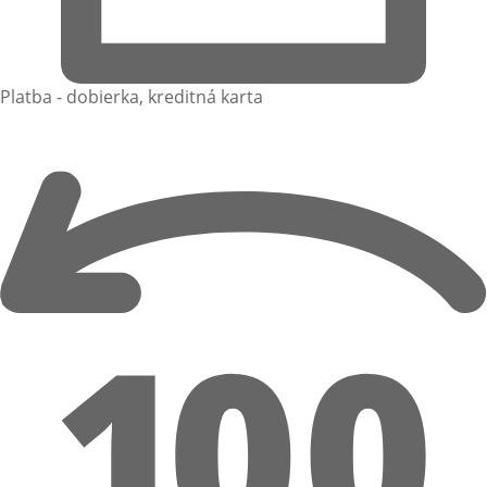
Platba - dobierka, kreditná karta