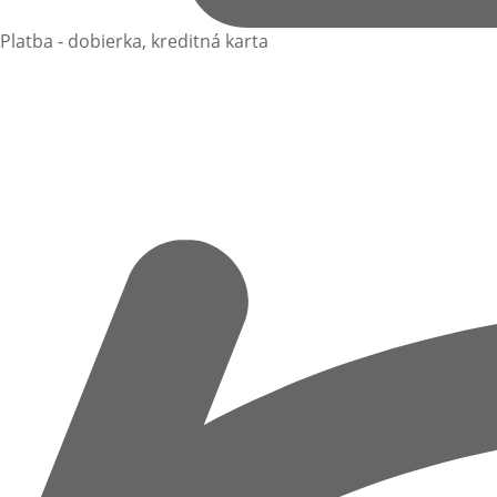
Platba - dobierka, kreditná karta