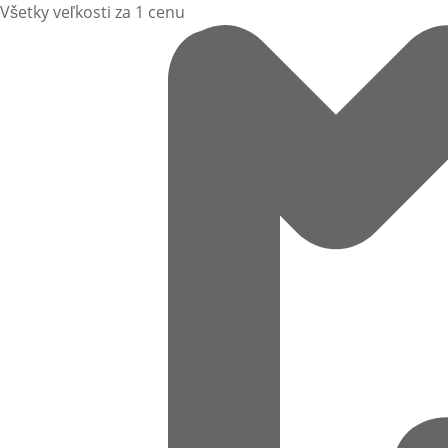
Všetky veľkosti za 1 cenu