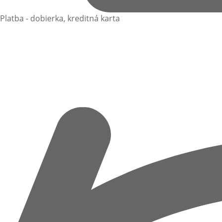
Platba - dobierka, kreditná karta