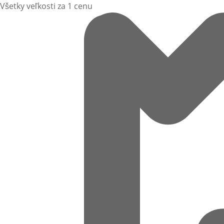
Všetky veľkosti za 1 cenu