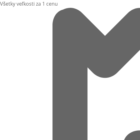
Všetky veľkosti za 1 cenu