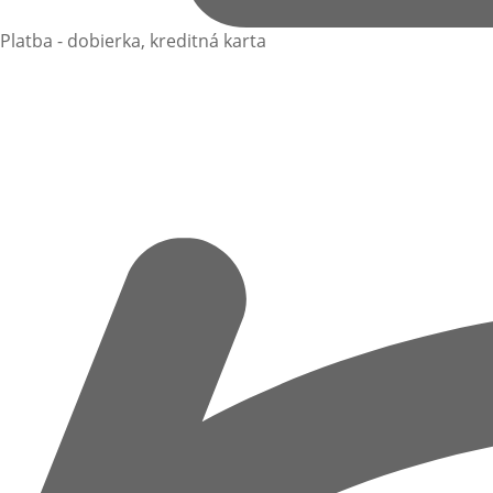
Platba - dobierka, kreditná karta