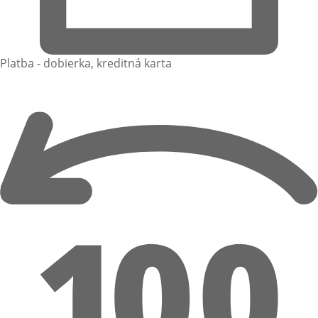
Platba - dobierka, kreditná karta