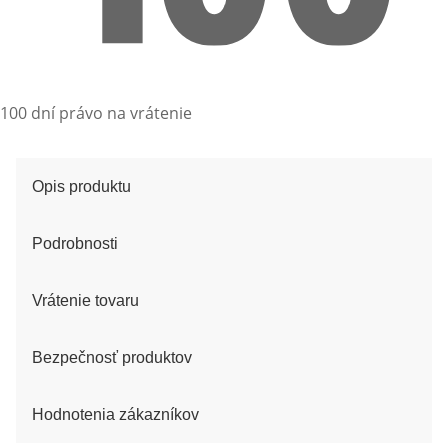
100 dní právo na vrátenie
Opis produktu
Podrobnosti
Vrátenie tovaru
Bezpečnosť produktov
Hodnotenia zákazníkov