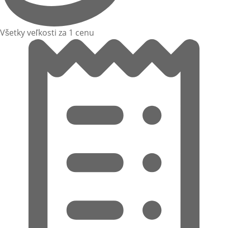
Všetky veľkosti za 1 cenu