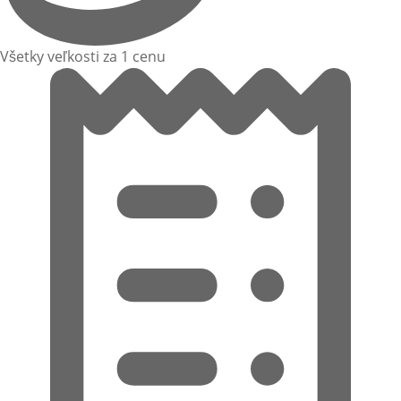
Všetky veľkosti za 1 cenu