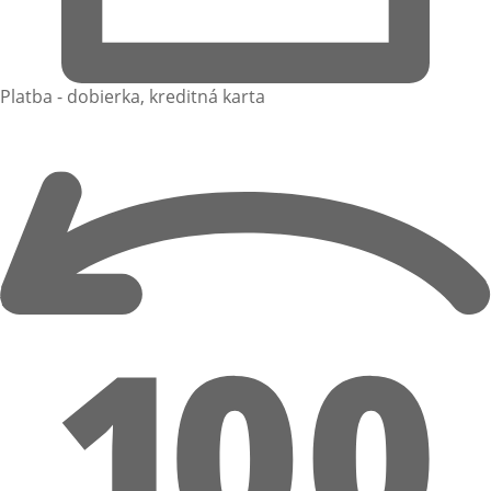
Platba - dobierka, kreditná karta