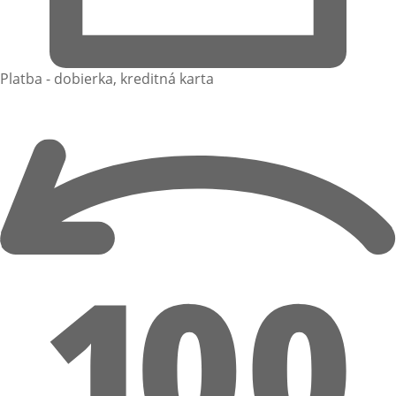
Platba - dobierka, kreditná karta