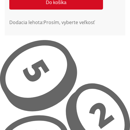
Do košíka
Dodacia lehota:
Prosím, vyberte veľkosť