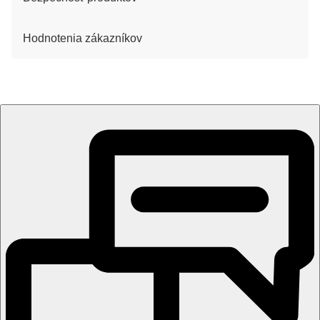
Hodnotenia zákazníkov