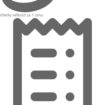
Všetky veľkosti za 1 cenu