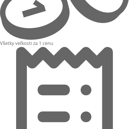
Všetky veľkosti za 1 cenu