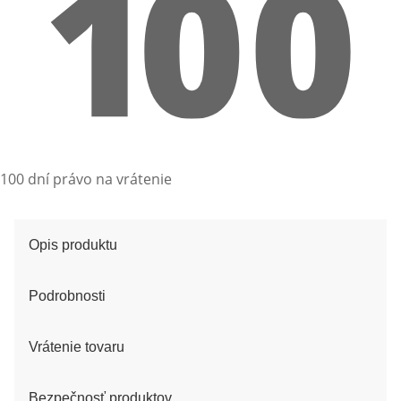
100 dní právo na vrátenie
Opis produktu
Podrobnosti
Vrátenie tovaru
Bezpečnosť produktov