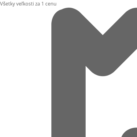
Všetky veľkosti za 1 cenu