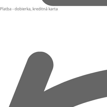
Platba - dobierka, kreditná karta