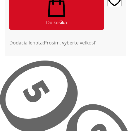
Do košíka
Dodacia lehota:
Prosím, vyberte veľkosť