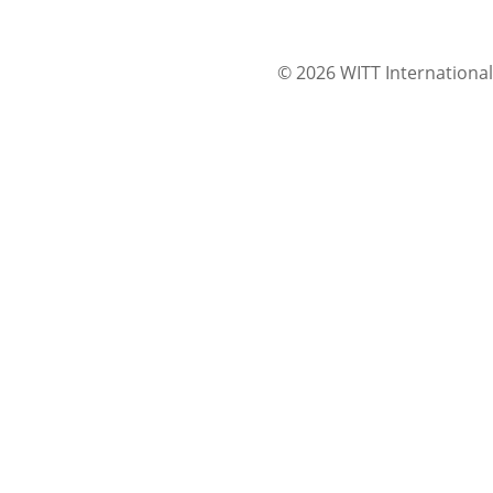
© 2026 WITT International