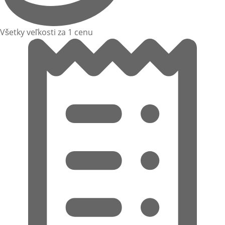
Všetky veľkosti za 1 cenu