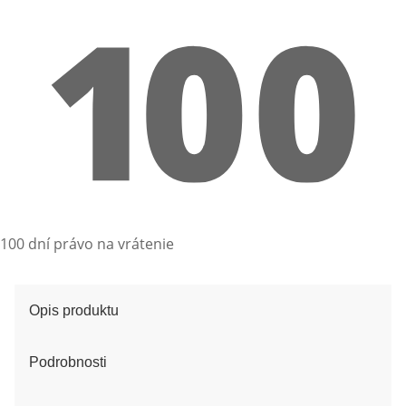
100 dní právo na vrátenie
Opis produktu
Podrobnosti