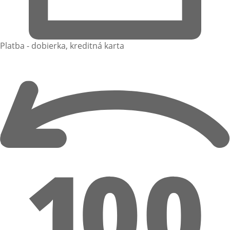
Platba - dobierka, kreditná karta