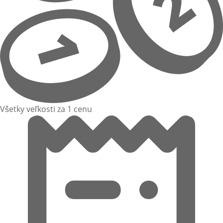
Všetky veľkosti za 1 cenu