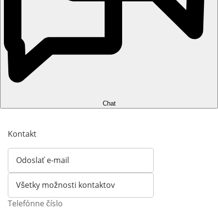
Chat
Kontakt
Odoslať e-mail
Otvorí e-mailového klienta
Všetky možnosti kontaktov
Telefónne číslo