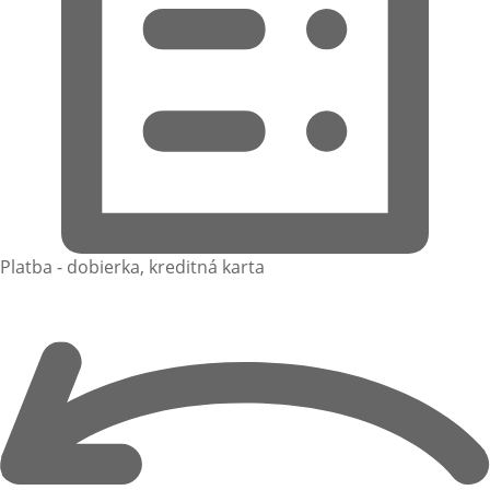
Platba - dobierka, kreditná karta