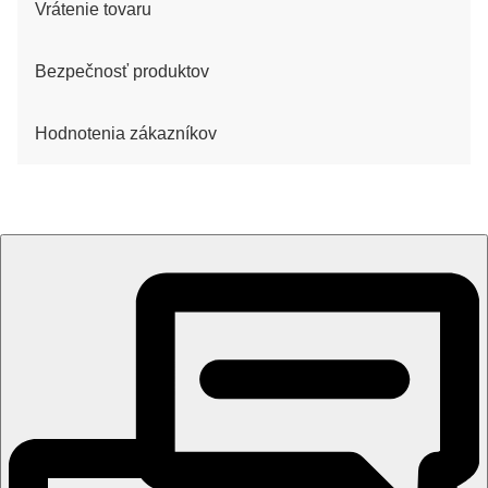
Vrátenie tovaru
Bezpečnosť produktov
Hodnotenia zákazníkov