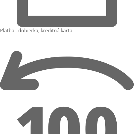
Platba - dobierka, kreditná karta