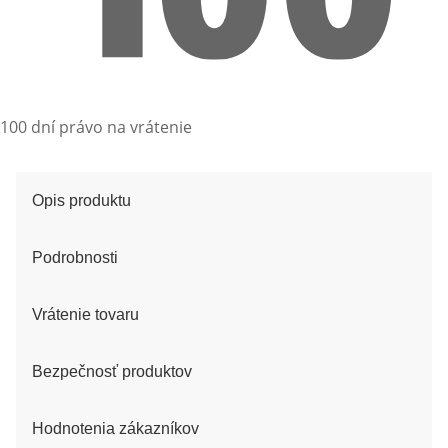
100 dní právo na vrátenie
Opis produktu
Podrobnosti
Vrátenie tovaru
Bezpečnosť produktov
Hodnotenia zákazníkov