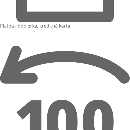
Platba - dobierka, kreditná karta