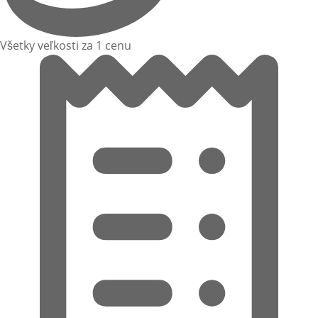
Všetky veľkosti za 1 cenu