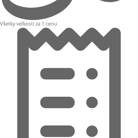
Všetky veľkosti za 1 cenu