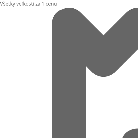
Všetky veľkosti za 1 cenu