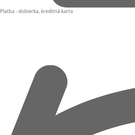
Platba - dobierka, kreditná karta